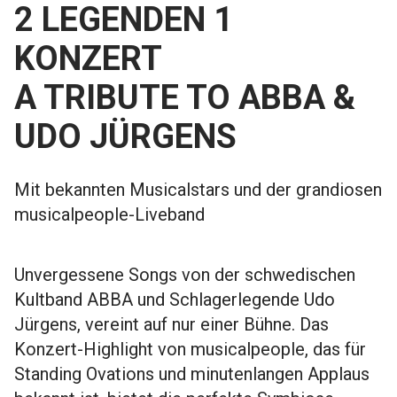
2 LEGENDEN 1
KONZERT
A TRIBUTE TO ABBA &
UDO JÜRGENS
Mit bekannten Musicalstars und der grandiosen
musicalpeople-Liveband
Unvergessene Songs von der schwedischen
Kultband ABBA und Schlagerlegende Udo
Jürgens, vereint auf nur einer Bühne. Das
Konzert-Highlight von musicalpeople, das für
Standing Ovations und minutenlangen Applaus