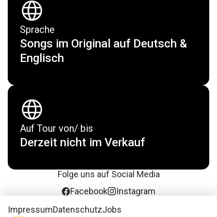
Sprache
Songs im Original auf Deutsch &
Englisch
Auf Tour von/ bis
Derzeit nicht im Verkauf
Folge uns auf Social Media
Facebook
Instagram
Impressum
Datenschutz
Jobs