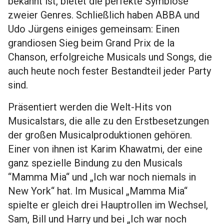
bekannt ist, bietet die perfekte Symbiose
zweier Genres. Schließlich haben ABBA und
Udo Jürgens einiges gemeinsam: Einen
grandiosen Sieg beim Grand Prix de la
Chanson, erfolgreiche Musicals und Songs, die
auch heute noch fester Bestandteil jeder Party
sind.
Präsentiert werden die Welt-Hits von
Musicalstars, die alle zu den Erstbesetzungen
der großen Musicalproduktionen gehören.
Einer von ihnen ist Karim Khawatmi, der eine
ganz spezielle Bindung zu den Musicals
“Mamma Mia“ und „Ich war noch niemals in
New York“ hat. Im Musical „Mamma Mia“
spielte er gleich drei Hauptrollen im Wechsel,
Sam, Bill und Harry und bei „Ich war noch