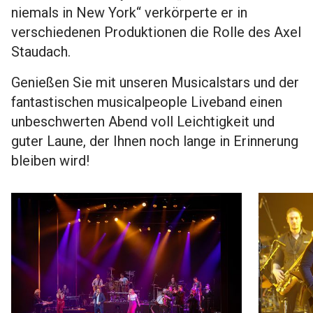
niemals in New York“ verkörperte er in
verschiedenen Produktionen die Rolle des Axel
Staudach.
Genießen Sie mit unseren Musicalstars und der
fantastischen musicalpeople Liveband einen
unbeschwerten Abend voll Leichtigkeit und
guter Laune, der Ihnen noch lange in Erinnerung
bleiben wird!
Show