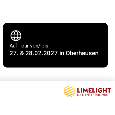
Auf Tour von/ bis
27. & 28.02.2027 in Oberhausen