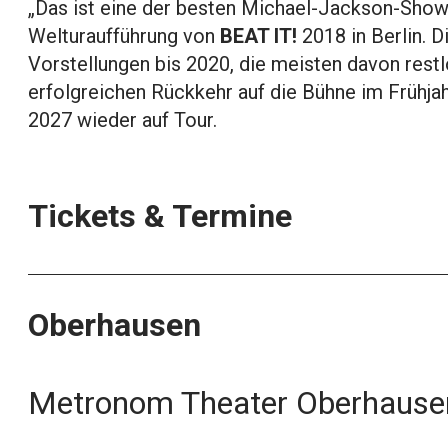
„Das ist eine der besten Michael-Jackson-Show
Welturaufführung von
BEAT IT!
2018 in Berlin. 
Vorstellungen bis 2020, die meisten davon rest
erfolgreichen Rückkehr auf die Bühne im Frühj
2027 wieder auf Tour.
Tickets & Termine
Oberhausen
Metronom Theater Oberhause