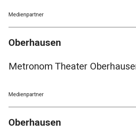
Medienpartner
Oberhausen
Metronom Theater Oberhause
Medienpartner
Oberhausen