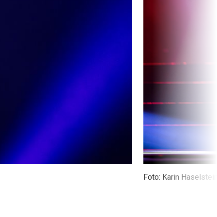
Foto: Karin Haselstei