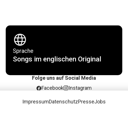
Sprache
Songs im englischen Original
Folge uns auf Social Media
Facebook
Instagram
Impressum
Datenschutz
Presse
Jobs