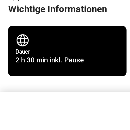
Wichtige Informationen
Dauer
2 h 30 min inkl. Pause