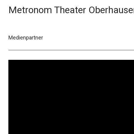
Metronom Theater Oberhause
Medienpartner