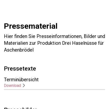
Pressematerial
Hier finden Sie Presseinformationen, Bilder und
Materialien zur Produktion Drei Haselnüsse für
Aschenbrödel
Pressetexte
Terminübersicht
Download