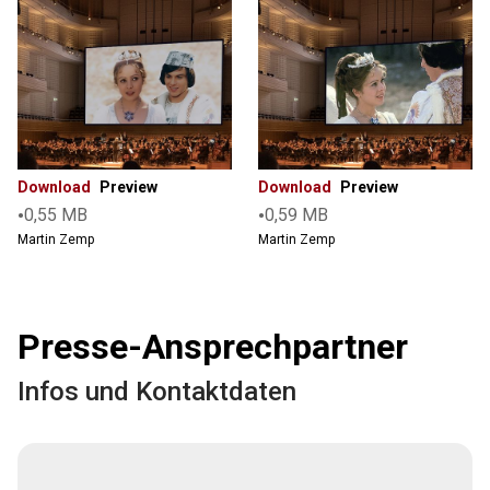
Show
Download
Preview
Download
Preview
•
•
0,55 MB
0,59 MB
Martin Zemp
Martin Zemp
Presse-Ansprechpartner
Infos und Kontaktdaten