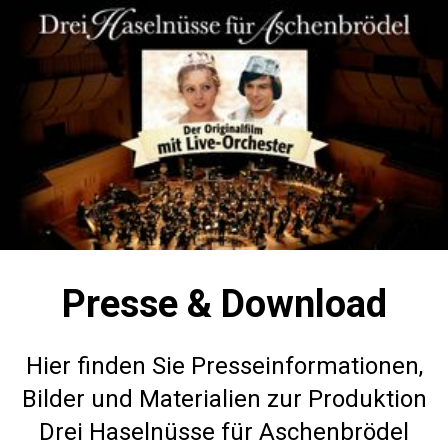
Presse & Download
Hier finden Sie Presseinformationen,
Bilder und Materialien zur Produktion
Drei Haselnüsse für Aschenbrödel