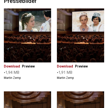
Pressebilder
Download
Preview
Download
Preview
•
•
1,94 MB
1,91 MB
Martin Zemp
Martin Zemp