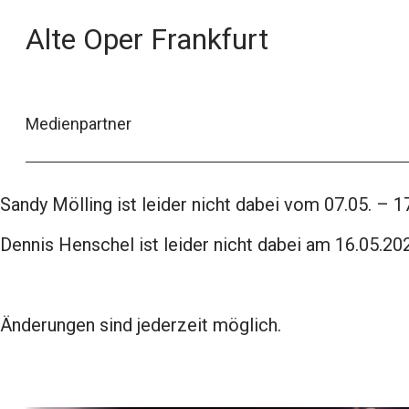
Alte Oper Frankfurt
Medienpartner
Sandy Mölling ist leider nicht dabei vom 07.05. – 1
Dennis Henschel ist leider nicht dabei am 16.05.2
Änderungen sind jederzeit möglich.