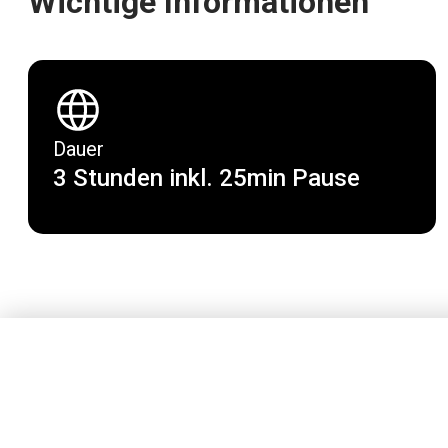
Wichtige Informationen
Dauer
3 Stunden inkl. 25min Pause