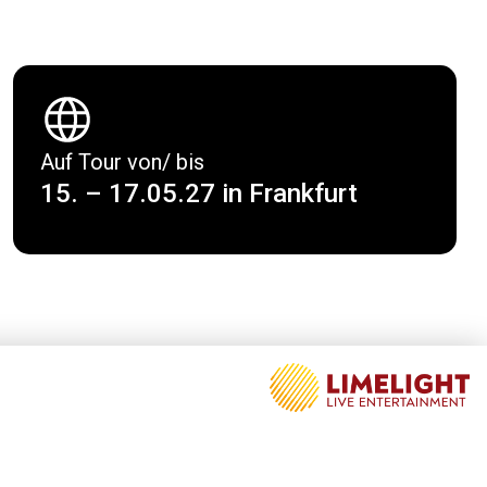
Auf Tour von/ bis
15. – 17.05.27 in Frankfurt