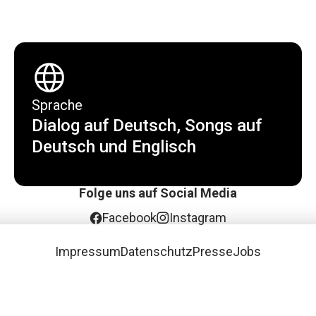
Sprache
Dialog auf Deutsch, Songs auf
Deutsch und Englisch
Folge uns auf Social Media
Facebook
Instagram
Impressum
Datenschutz
Presse
Jobs