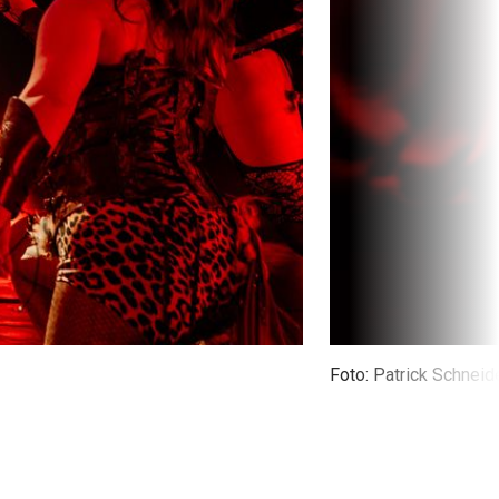
Foto: Patrick Schneid