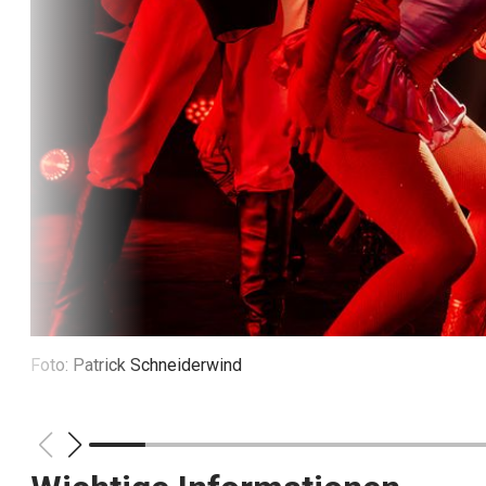
Foto: Patrick Schneiderwind