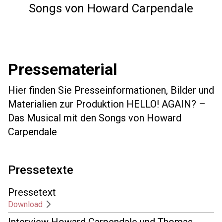
Songs von Howard Carpendale
Pressematerial
Hier finden Sie Presseinformationen, Bilder und
Materialien zur Produktion HELLO! AGAIN? –
Das Musical mit den Songs von Howard
Carpendale
Pressetexte
Pressetext
Download