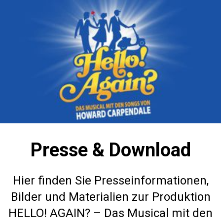
Presse & Download
Hier finden Sie Presseinformationen,
Bilder und Materialien zur Produktion
HELLO! AGAIN? – Das Musical mit den