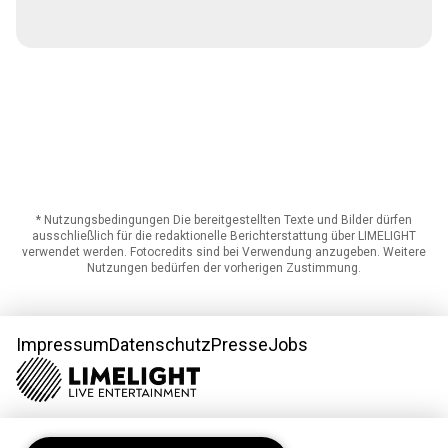
* Nutzungsbedingungen Die bereitgestellten Texte und Bilder dürfen
ausschließlich für die redaktionelle Berichterstattung über LIMELIGHT
verwendet werden. Fotocredits sind bei Verwendung anzugeben. Weitere
Nutzungen bedürfen der vorherigen Zustimmung.
Impressum
Datenschutz
Presse
Jobs