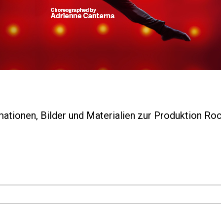
mationen, Bilder und Materialien zur Produktion Roc