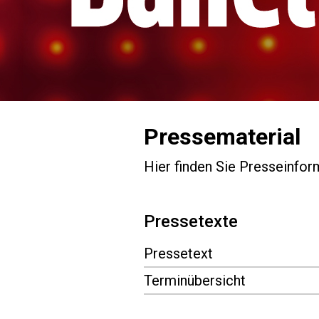
Pressematerial
Hier finden Sie Presseinfor
Pressetexte
Pressetext
Terminübersicht