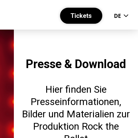
Tickets
DE
Presse & Download
Hier finden Sie
Presseinformationen,
Bilder und Materialien zur
Produktion Rock the