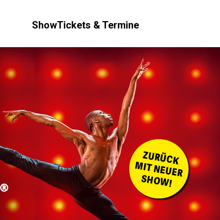
Show
Tickets & Termine