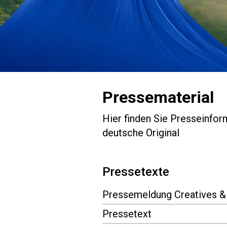
Pressematerial
Hier finden Sie Presseinfor
deutsche Original
Pressetexte
Pressemeldung Creatives &
Pressetext