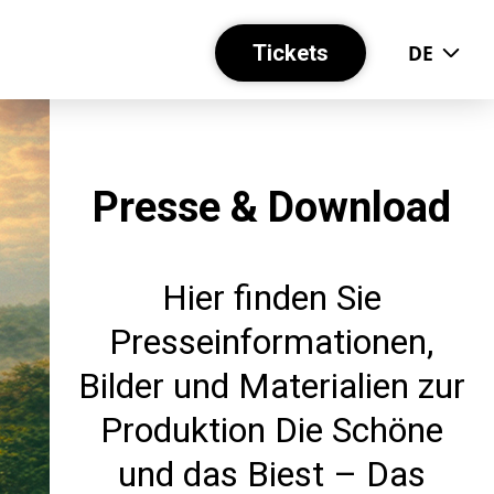
Tickets
DE
Presse & Download
Hier finden Sie
Presseinformationen,
Bilder und Materialien zur
Produktion Die Schöne
und das Biest – Das