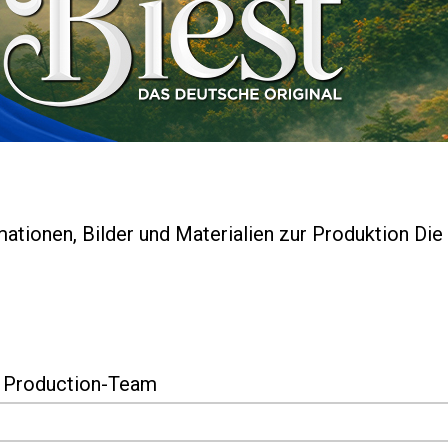
mationen, Bilder und Materialien zur Produktion Di
 Production-Team