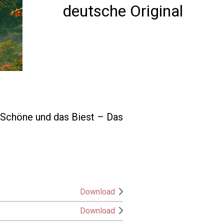
deutsche Original
e Schöne und das Biest – Das
Download
Download