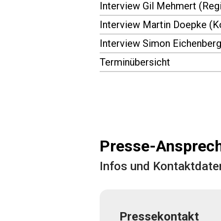
Interview Gil Mehmert (Reg
Interview Martin Doepke (
Interview Simon Eichenberg
Terminübersicht
Presse-Ansprech
Infos und Kontaktdate
Pressekontakt