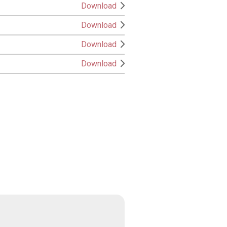
Download
Download
Download
Download