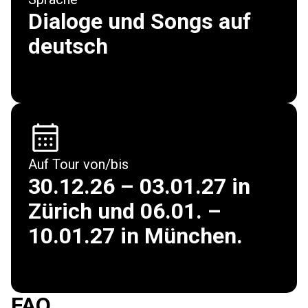
Dialoge und Songs auf
deutsch
Auf Tour von/bis
30.12.26 – 03.01.27 in
Zürich und 06.01. –
10.01.27 in München.
FAQ