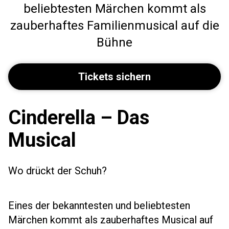
beliebtesten Märchen kommt als
zauberhaftes Familienmusical auf die
Bühne
Tickets sichern
Cinderella – Das
Musical
Wo drückt der Schuh?
Eines der bekanntesten und beliebtesten
Märchen kommt als zauberhaftes Musical auf