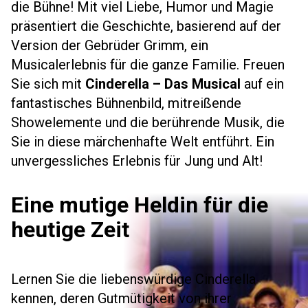
die Bühne! Mit viel Liebe, Humor und Magie
präsentiert die Geschichte, basierend auf der
Version der Gebrüder Grimm, ein
Musicalerlebnis für die ganze Familie. Freuen
Sie sich mit
Cinderella – Das Musical
auf ein
fantastisches Bühnenbild, mitreißende
Showelemente und die berührende Musik, die
Sie in diese märchenhafte Welt entführt. Ein
unvergessliches Erlebnis für Jung und Alt!
Eine mutige Heldin für die
heutige Zeit
Lernen Sie die liebenswürdige Cinderella
kennen, deren Gutmütigkeit von ihrer